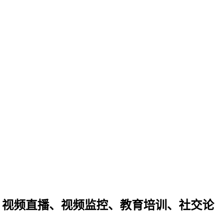
、视频直播、视频监控、教育培训、社交论