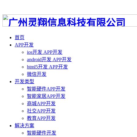
首页
APP开发
ios开发 APP开发
android开发 APP开发
html5开发 APP开发
微信开发
开发类型
智能硬件APP开发
智能家居APP开发
商城APP开发
社交APP开发
教育APP开发
解决方案
智能硬件开发