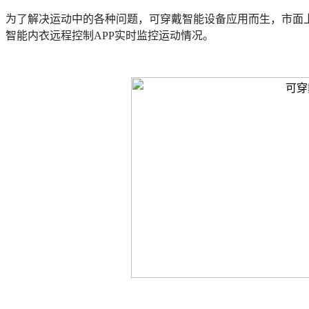
为了解决运动中的各种问题，可穿戴智能设备应用而生，市面
智能内衣远程控制APP实时监控运动情况。