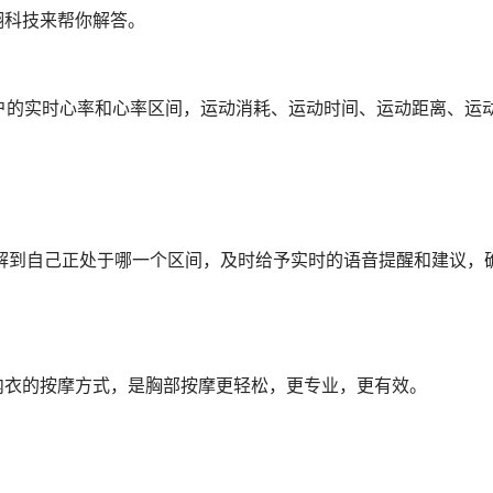
翔科技来帮你解答。
用户的实时心率和心率区间，运动消耗、运动时间、运动距离、运
解到自己正处于哪一个区间，及时给予实时的语音提醒和建议，
能内衣的按摩方式，是胸部按摩更轻松，更专业，更有效。