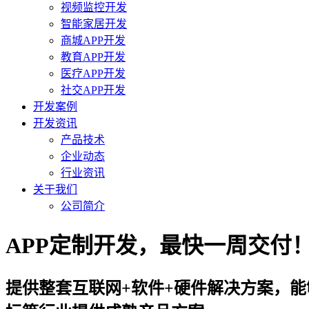
视频监控开发
智能家居开发
商城APP开发
教育APP开发
医疗APP开发
社交APP开发
开发案例
开发资讯
产品技术
企业动态
行业资讯
关于我们
公司简介
APP定制开发，最快一周交付！咨询
提供整套互联网+软件+硬件解决方案，