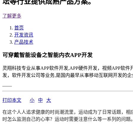
坛等行业提供成熟产品方案。
了解更多
首页
开发资讯
产品技术
可穿戴智能设备之智能内衣APP开发
灵翔科技专业从事APP软件开发,APP硬件开发，视频APP软件
发，软件开发公司等业务,是国内最早从事移动互联网开发的企业
——
打印本文
小
中
大
在这个人人追求健康的时尚潮流里，运动成为了日常话题，相
时怎么监测自己的心率？运动时需要注意什么等一系列的问题