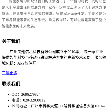
智能家居的出现让我们的生活迈进了一个新的时代，同时它也
是人们今后生活的发展方向，它在一定程度上满足了人们追求方便
舒适、健康安全生活方式的需求。智能家居app开发，主要还是为
了布局智能家居的生态系统。谁先做得好，可以说就是赢得了整个
智能家居的未来发展。
关于我们
广州灵翔信息科技有限公司成立于2010年， 是一家专业
提供智能科技与移动互联网解决方案的高新技术公司。服务领
域包括：APP软件开
了解更多
联系我们
QQ：2696279824
电话：020-32038112
公司地址：广州市科学大道111号科学城信息大厦1001-4