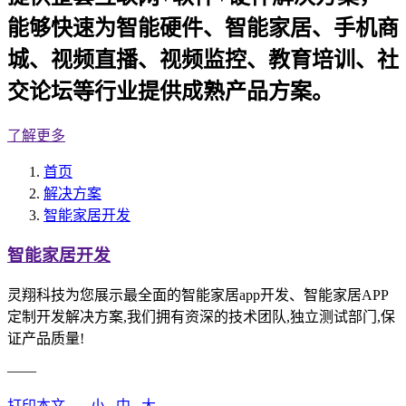
能够快速为智能硬件、智能家居、手机商
城、视频直播、视频监控、教育培训、社
交论坛等行业提供成熟产品方案。
了解更多
首页
解决方案
智能家居开发
智能家居开发
灵翔科技为您展示最全面的智能家居app开发、智能家居APP
定制开发解决方案,我们拥有资深的技术团队,独立测试部门,保
证产品质量!
——
打印本文
小
中
大