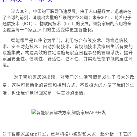
过去30年，中国的互联网飞速发展，由于人口基数大，迅速站在
了全球的前列，涌现出大批的互联网大型公司；未来30年，随着电子
通信技术（ICT）、物联网技术（IoT）的发展，智能家居的应用将全
面覆盖每一个家庭,
人们的生活变得更加智能化。
智能家居是以住宅为平台，利用综合布线技术、网络通信技
术、安全防范技术、自动控制技术、音视频技术奖家居生活有关的
设施集成，构建高效的住宅设施与家庭日程事务的管理系统，提升
家居安全性、便利性、舒适性、艺术性，并实现管饱节能的居住环
境。
对于智能家居的出现，对我们的生活可谓是发生了很大的改
变，这种可移动化的管理和控制方式，不仅极大的方便了我们的生
活，也让我们觉得回家是一件美妙的事情。
对于智能家居app开发，灵翔科技小编就和大家一起分析一下它的