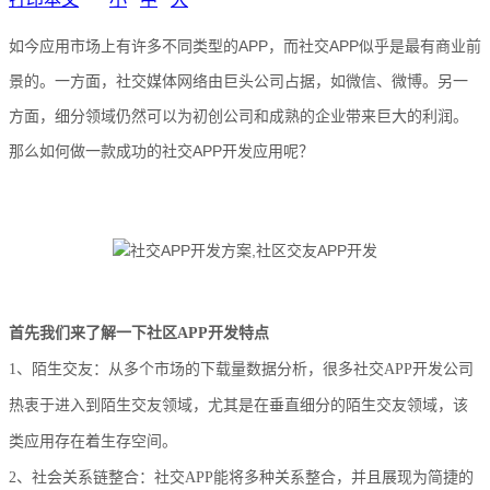
如今应用市场上有许多不同类型的APP，而社交APP似乎是最有商业前
景的。一方面，社交媒体网络由巨头公司占据，如微信、微博。另一
方面，细分领域仍然可以为初创公司和成熟的企业带来巨大的利润。
那么如何做一款成功的社交APP开发应用呢？
首先我们来了解一下社区APP开发特点
1、陌生交友：从多个市场的下载量数据分析，很多社交APP开发公司
热衷于进入到陌生交友领域，尤其是在垂直细分的陌生交友领域，该
类应用存在着生存空间。
2、社会关系链整合：社交APP能将多种关系整合，并且展现为简捷的