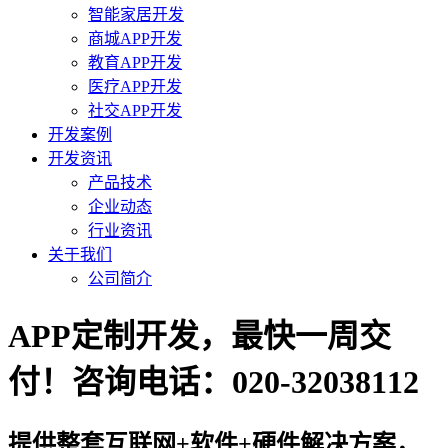
智能家居开发
商城APP开发
教育APP开发
医疗APP开发
社交APP开发
开发案例
开发资讯
产品技术
企业动态
行业资讯
关于我们
公司简介
APP定制开发，最快一周交
付！咨询电话：020-32038112
提供整套互联网+软件+硬件解决方案，