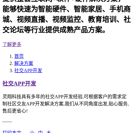
能够快速为智能硬件、智能家居、手机商
城、视频直播、视频监控、教育培训、社
交论坛等行业提供成熟产品方案。
了解更多
首页
解决方案
社交APP开发
社交APP开发
灵翔科技具有多年的社交APP开发经验,可根据客户的需求定
制社区交友APP开发解决方案,我们从不同角度出发,贴心服务,
售后更省心!
——
打印本文
小
中
大