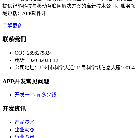
提供智能科技与移动互联网解决方案的高新技术公司。服务领
域包括：APP软件开
了解更多
联系我们
QQ：2696279824
电话：020-32038112
公司地址：广州市科学大道111号科学城信息大厦1001-4
APP开发常见问题
开发一个app多少钱
开发资讯
产品技术
企业动态
行业资讯