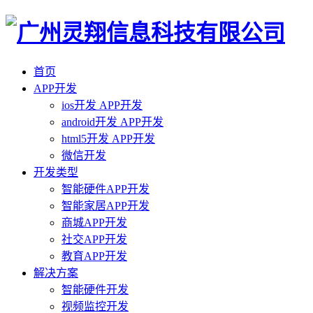
首页
APP开发
ios开发 APP开发
android开发 APP开发
html5开发 APP开发
微信开发
开发类型
智能硬件APP开发
智能家居APP开发
商城APP开发
社交APP开发
教育APP开发
解决方案
智能硬件开发
视频监控开发