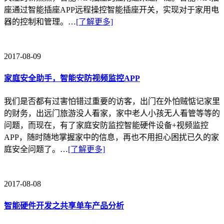
座通过智能插座APP远程操控智能插座开关，实现对于家用电
器的控制和管理。…
[了解更多]
2017-08-09
家庭安全助手，智能安防视频监控APP
我们是否都有过害怕错过重要的访客，出门在外怕贼惦记家里
的财务，出远门旅游没人看家，家中老人小孩无人看管等等的
问题，而现在，有了家庭安防监控智能硬件设备+视频监控
APP，随时随地掌握家中的信息，再也不用担心困扰已久的家
庭安全问题了。…
[了解更多]
2017-08-08
智能硬件开发之共享单车产品分析