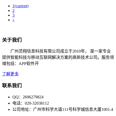
1
(current)
2
3
»
关于我们
广州灵翔信息科技有限公司成立于2010年， 是一家专业
提供智能科技与移动互联网解决方案的高新技术公司。服务领
域包括：APP软件开
了解更多
联系我们
QQ：2696279824
电话：020-32038112
公司地址：广州市科学大道111号科学城信息大厦1001-4