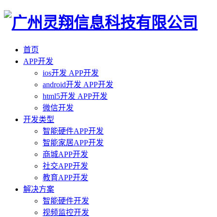
首页
APP开发
ios开发 APP开发
android开发 APP开发
html5开发 APP开发
微信开发
开发类型
智能硬件APP开发
智能家居APP开发
商城APP开发
社交APP开发
教育APP开发
解决方案
智能硬件开发
视频监控开发