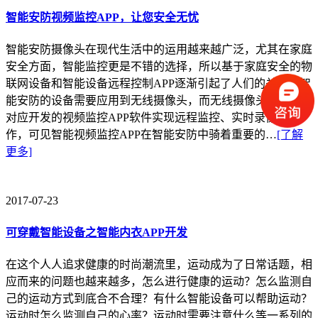
智能安防视频监控APP，让您安全无忧
智能安防摄像头在现代生活中的运用越来越广泛，尤其在家庭
安全方面，智能监控更是不错的选择，所以基于家庭安全的物
联网设备和智能设备远程控制APP逐渐引起了人们的关注。智
能安防的设备需要应用到无线摄像头，而无线摄像头通过与其
对应开发的视频监控APP软件实现远程监控、实时录像等操
作，可见智能视频监控APP在智能安防中骑着重要的…
[了解
更多]
2017-07-23
可穿戴智能设备之智能内衣APP开发
在这个人人追求健康的时尚潮流里，运动成为了日常话题，相
应而来的问题也越来越多，怎么进行健康的运动？怎么监测自
己的运动方式到底合不合理？有什么智能设备可以帮助运动？
运动时怎么监测自己的心率？运动时需要注意什么等一系列的