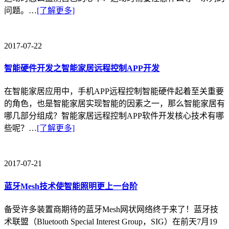
问题。…
[了解更多]
2017-07-22
智能硬件开发之智能家居远程控制APP开发
在智能家居应用中，手机APP远程控制智能硬件起着至关重要
的角色，也是智能家居实现智能的因素之一，那么智能家居有
哪几部分组成？智能家居远程控制APP软件开发核心技术有哪
些呢？…
[了解更多]
2017-07-21
蓝牙Mesh技术使智能照明更上一台阶
备受许多装置商期待的蓝牙Mesh网状网络终于来了！蓝牙技
术联盟（Bluetooth Special Interest Group，SIG）在前天7月19