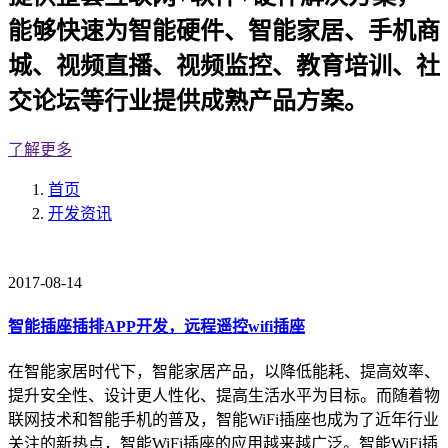
能够快速为智能硬件、智能家居、手机商
城、视频直播、视频监控、教育培训、社
交论坛等行业提供成熟产品方案。
了解更多
首页
开发资讯
2017-08-14
智能插座插排APP开发，远程遥控wifi插座
在智能家居时代下，智能家居产品，以降低能耗、提高效率、
提升安全性、设计更人性化、提高生活水平为目标。而随着物
联网技术和智能手机的普及，智能WiFi插座也成为了近年行业
关注的新热点，智能WiFi插座的应用越来越广泛。智能WiFi插