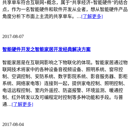
共享单车符合互联网+概念，属于“共享经济+智能硬件”的结合
点，作为一名智能硬件和软件开发从业者，想从智能硬件产品
角度分析下市面上主流的共享单车。…
[了解更多]
2017-08-07
智能硬件开发之智能家居开发经典解决方案
智能家居是在互联网影响之下物联化的体现。智能家居通过物
联网技术将家中的各种设备音视频设备、照明系统、窗帘控
制、空调控制、安防系统、数字影院系统、影音服务器、影柜
系统、网络家电等）连接到一起，提供家电控制、照明控制、
电话远程控制、室内外遥控、防盗报警、环境监测、暖通控
制、红外转发以及可编程定时控制等多种功能和手段。与普
通…
[了解更多]
2017-08-04