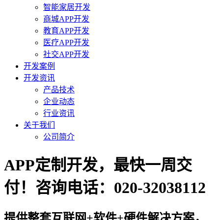
智能家居开发
商城APP开发
教育APP开发
医疗APP开发
社交APP开发
开发案例
开发资讯
产品技术
企业动态
行业资讯
关于我们
公司简介
APP定制开发，最快一周交
付！咨询电话：020-32038112
提供整套互联网+软件+硬件解决方案，