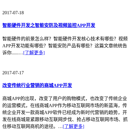
2017-07-18
智能硬件开发之智能安防及视频监控APP开发
智能硬件的前景怎么样？智能硬件开发核心技术有哪些？视频
APP开发功能有哪些？智能安防产品有哪些？这篇文章统统告
诉你......…
[了解更多]
2017-07-17
改变传统行业营销的商城APP开发
商城APP的出现，改变了用户的购物模式，也改变了传统企业
的运营模式，在线商城APP作为移动互联网市场的新蓝海，传
统企业开发一款商城APP软件已经成为新时代营销的趋势，开
发在线商城是紧跟移动互联网步伐、抢占移动互联网市场、抓
住移动互联网商机的途径。…
[了解更多]