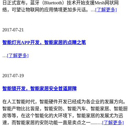
日正式宣布，蓝牙（Bluetooth）技术开始支援Mesh网状网
络，可望让物联网的应用情境更加多元话。…
[了解更多]
2017-07-21
智能灯光APP开发，智能家居的点睛之笔
…
[了解更多]
2017-07-19
智能锁开发，智能家居安全首道屏障
在人工智能时代，智能硬件开发已经成为各企业的发展方向。
智能产物比比皆是，智能安防、智能汽车、智能家居、智能厨
房等等，在这个智能化的大环境下，智能家居的发展尤为迅
速，而智能家居的安防功能一直是卖点之一......…
[了解更多]