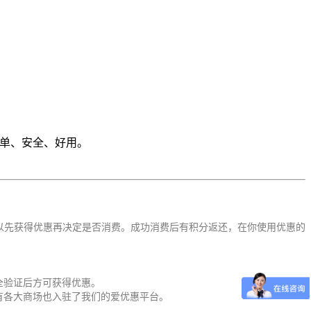
简单、安全、好用。
以先获得优惠再决定是否消费。成功消费后有积分返还，在你使用优惠的
全验证后方可获得优惠。
有各大商场也入驻了我们的爱优惠平台。