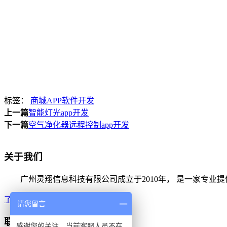
标签：
商城APP软件开发
上一篇
智能灯光app开发
下一篇
空气净化器远程控制app开发
关于我们
广州灵翔信息科技有限公司成立于2010年， 是一家专业
了解更多
请您留言
联系我们
感谢您的关注，当前客服人员不在