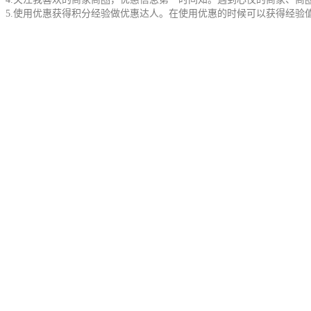
5.使用优惠获得积分经验做优惠达人。在使用优惠的时候可以获得经验