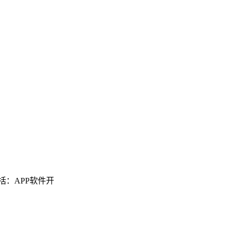
括：APP软件开