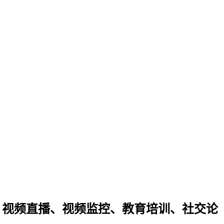
、视频直播、视频监控、教育培训、社交论