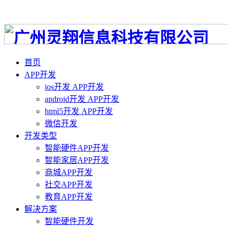
首页
APP开发
ios开发 APP开发
android开发 APP开发
html5开发 APP开发
微信开发
开发类型
智能硬件APP开发
智能家居APP开发
商城APP开发
社交APP开发
教育APP开发
解决方案
智能硬件开发