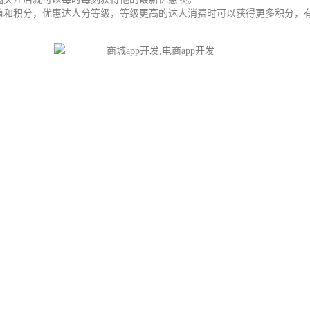
值和积分，优惠达人分等级，等级更高的达人消费时可以获得更多积分，