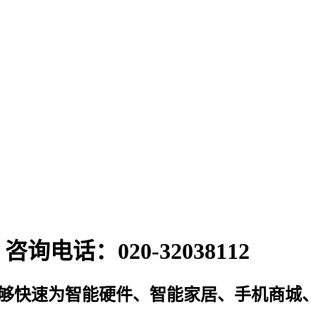
电话：020-32038112
能够快速为智能硬件、智能家居、手机商城