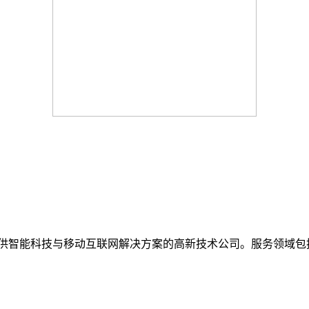
提供智能科技与移动互联网解决方案的高新技术公司。服务领域包