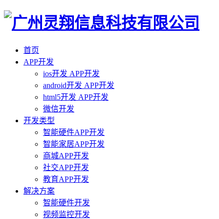
首页
APP开发
ios开发 APP开发
android开发 APP开发
html5开发 APP开发
微信开发
开发类型
智能硬件APP开发
智能家居APP开发
商城APP开发
社交APP开发
教育APP开发
解决方案
智能硬件开发
视频监控开发