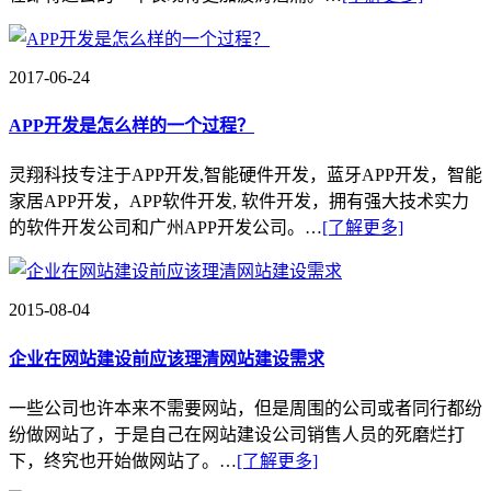
2017-06-24
APP开发是怎么样的一个过程？
灵翔科技专注于APP开发,智能硬件开发，蓝牙APP开发，智能
家居APP开发，APP软件开发, 软件开发，拥有强大技术实力
的软件开发公司和广州APP开发公司。…
[了解更多]
2015-08-04
企业在网站建设前应该理清网站建设需求
一些公司也许本来不需要网站，但是周围的公司或者同行都纷
纷做网站了，于是自己在网站建设公司销售人员的死磨烂打
下，终究也开始做网站了。…
[了解更多]
2010-07-18