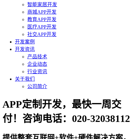
智能家居开发
商城APP开发
教育APP开发
医疗APP开发
社交APP开发
开发案例
开发资讯
产品技术
企业动态
行业资讯
关于我们
公司简介
APP定制开发，最快一周交
付！咨询电话：020-32038112
提供整套互联网+软件+硬件解决方案，