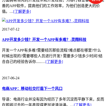
值。…
[了解更多]
2017-07-12
APP开发多少钱？开发一个APP有多难？-灵翔科技
开发一个APP有多难?需要经历那些流程?难点都在哪里?什么
时候出现的?需要哪些人员进行开发? 需要多少钱多少时间?结
合自己的经验告诉你......…
[了解更多]
2017-06-24
电商APP：移动社交打造下一个风口
导语：电商行业并没有因为经历了多年沉淀而平静下来，反而
在即将过去的一年表现得更加波涛汹涌。…
[了解更多]