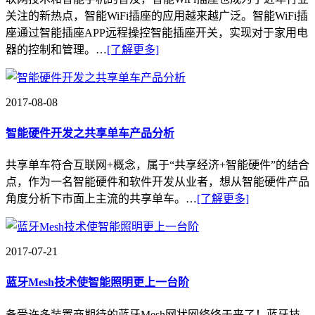
关注的新热点，智能WiFi插座的应用越来越广泛。智能WiFi插
座通过智能插座APP远程操控智能插座开关，实现对于家用电
器的控制和管理。…
[了解更多]
2017-08-08
智能硬件开发之共享单车产品分析
共享单车符合互联网+概念，属于“共享经济+智能硬件”的结合
点，作为一名智能硬件和软件开发从业者，想从智能硬件产品
角度分析下市面上主流的共享单车。…
[了解更多]
2017-07-21
蓝牙Mesh技术使智能照明更上一台阶
备受许多装置商期待的蓝牙Mesh网状网络终于来了！蓝牙技