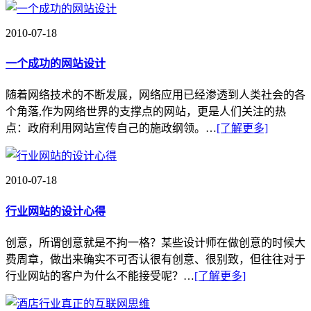
一个成功的网站设计
随着网络技术的不断发展，网络应用已经渗透到人类社会的各
个角落,作为网络世界的支撑点的网站，更是人们关注的热
点：政府利用网站宣传自己的施政纲领。…
[了解更多]
2010-07-18
行业网站的设计心得
创意，所谓创意就是不拘一格？某些设计师在做创意的时候大
费周章，做出来确实不可否认很有创意、很别致，但往往对于
行业网站的客户为什么不能接受呢？…
[了解更多]
2010-07-18