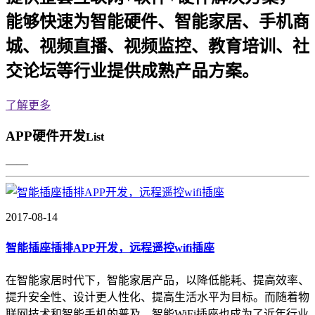
能够快速为智能硬件、智能家居、手机商
城、视频直播、视频监控、教育培训、社
交论坛等行业提供成熟产品方案。
了解更多
APP硬件开发
List
——
2017-08-14
智能插座插排APP开发，远程遥控wifi插座
在智能家居时代下，智能家居产品，以降低能耗、提高效率、
提升安全性、设计更人性化、提高生活水平为目标。而随着物
联网技术和智能手机的普及，智能WiFi插座也成为了近年行业