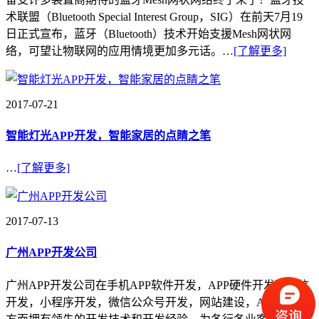
术联盟（Bluetooth Special Interest Group，SIG）在前天7月19
日正式宣布，蓝牙（Bluetooth）技术开始支援Mesh网状网
络，可望让物联网的应用情境更加多元话。…
[了解更多]
2017-07-21
智能灯光APP开发，智能家居的点睛之笔
…
[了解更多]
2017-07-13
广州APP开发公司
广州APP开发公司在手机APP软件开发，APP硬件开发，微信
开发，小程序开发，微信公众号开发，网站建设，APP推广等
方面拥有领先的开发技术和开发经验，为各行各业客户提供完
善的APP软件，提高他们的工作效率，为他们创造更大的价