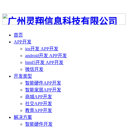
首页
APP开发
ios开发 APP开发
android开发 APP开发
html5开发 APP开发
微信开发
开发类型
智能硬件APP开发
智能家居APP开发
商城APP开发
社交APP开发
教育APP开发
解决方案
智能硬件开发