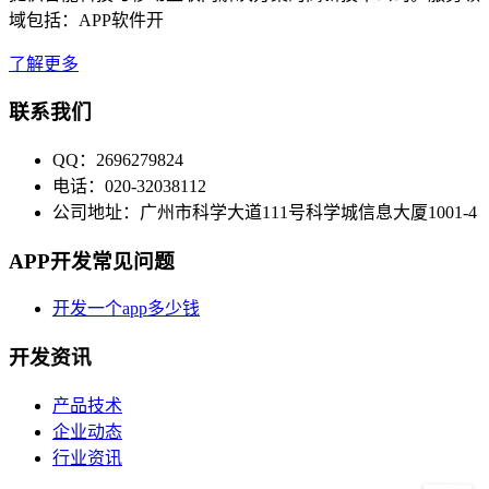
域包括：APP软件开
了解更多
联系我们
QQ：2696279824
电话：020-32038112
公司地址：广州市科学大道111号科学城信息大厦1001-4
APP开发常见问题
开发一个app多少钱
开发资讯
产品技术
企业动态
行业资讯