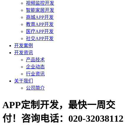
视频监控开发
智能家居开发
商城APP开发
教育APP开发
医疗APP开发
社交APP开发
开发案例
开发资讯
产品技术
企业动态
行业资讯
关于我们
公司简介
APP定制开发，最快一周交
付！咨询电话：020-32038112