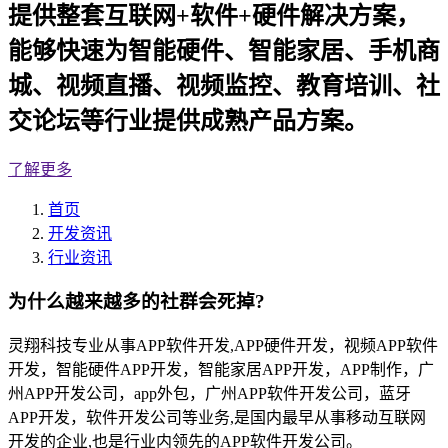
提供整套互联网+软件+硬件解决方案，
能够快速为智能硬件、智能家居、手机商
城、视频直播、视频监控、教育培训、社
交论坛等行业提供成熟产品方案。
了解更多
首页
开发资讯
行业资讯
为什么越来越多的社群会死掉?
灵翔科技专业从事APP软件开发,APP硬件开发，视频APP软件
开发，智能硬件APP开发，智能家居APP开发，APP制作，广
州APP开发公司，app外包，广州APP软件开发公司，蓝牙
APP开发，软件开发公司等业务,是国内最早从事移动互联网
开发的企业,也是行业内领先的APP软件开发公司。