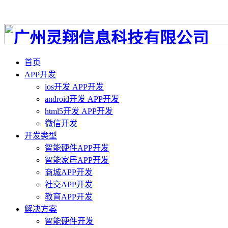
首页
APP开发
ios开发 APP开发
android开发 APP开发
html5开发 APP开发
微信开发
开发类型
智能硬件APP开发
智能家居APP开发
商城APP开发
社交APP开发
教育APP开发
解决方案
智能硬件开发