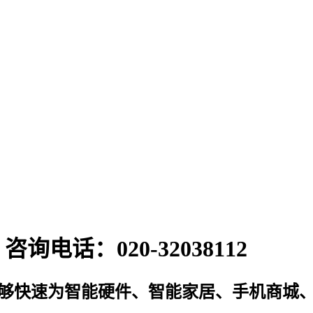
电话：020-32038112
能够快速为智能硬件、智能家居、手机商城