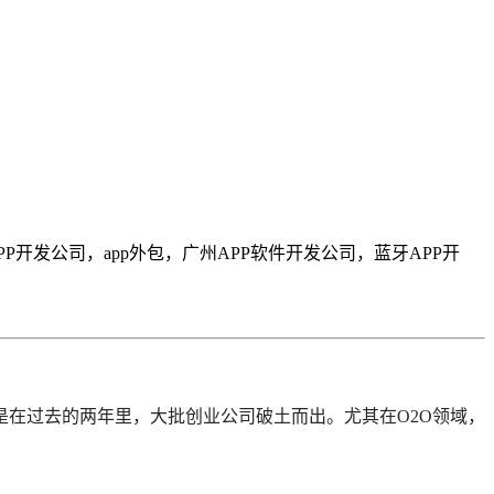
PP开发公司，app外包，广州APP软件开发公司，蓝牙APP开
在过去的两年里，大批创业公司破土而出。尤其在O2O领域，