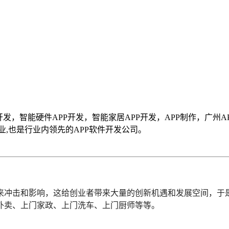
开发，智能硬件APP开发，智能家居APP开发，APP制作，广州A
,也是行业内领先的APP软件开发公司。
来冲击和影响，这给创业者带来大量的创新机遇和发展空间，于是
外卖、上门家政、上门洗车、上门厨师等等。