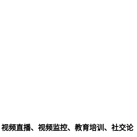
、视频直播、视频监控、教育培训、社交论