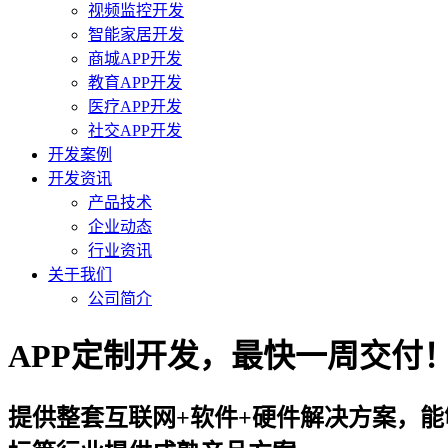
视频监控开发
智能家居开发
商城APP开发
教育APP开发
医疗APP开发
社交APP开发
开发案例
开发资讯
产品技术
企业动态
行业资讯
关于我们
公司简介
APP定制开发，最快一周交付！咨询
提供整套互联网+软件+硬件解决方案，